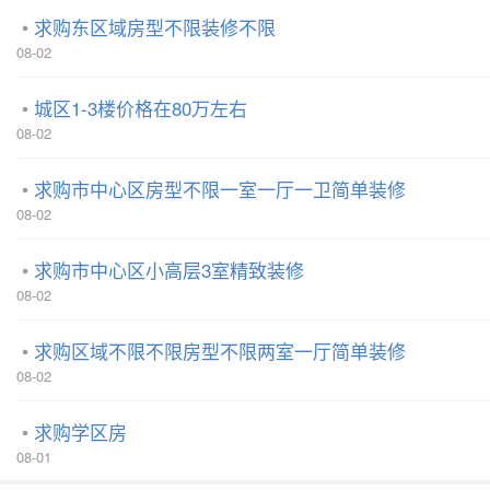
求购东区域房型不限装修不限
08-02
城区1-3楼价格在80万左右
08-02
求购市中心区房型不限一室一厅一卫简单装修
08-02
求购市中心区小高层3室精致装修
08-02
求购区域不限不限房型不限两室一厅简单装修
08-02
求购学区房
08-01