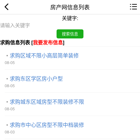
房产网信息列表
关键字:
求购信息列表 [
我要发布信息
]
求购区域不限小高层简单装修
08-05
求购东区学区房小户型
08-05
求购城东区域房型不限装修不限
08-05
求购市中心区房型不限中档装修
08-03