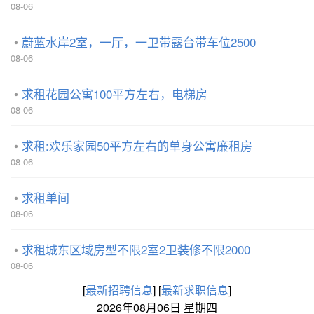
08-06
蔚蓝水岸2室，一厅，一卫带露台带车位2500
08-06
求租花园公寓100平方左右，电梯房
08-06
求租:欢乐家园50平方左右的单身公寓廉租房
08-06
求租单间
08-06
求租城东区域房型不限2室2卫装修不限2000
08-06
[
最新招聘信息
]
[
最新求职信息
]
2026年08月06日 星期四