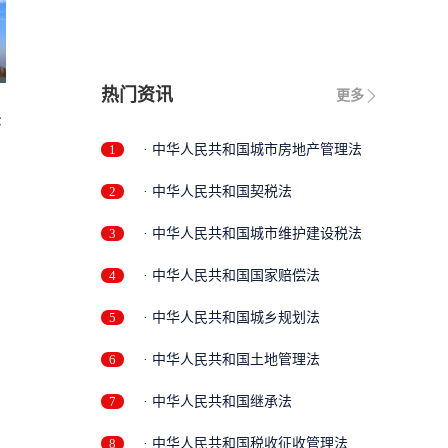
热门资讯
更多
法
1
· 中华人民共和国城市房地产管理法
2
· 中华人民共和国契税法
3
· 中华人民共和国城市维护建设税法
4
· 中华人民共和国国家赔偿法
5
· 中华人民共和国城乡规划法
6
· 中华人民共和国土地管理法
7
· 中华人民共和国继承法
8
· 中华人民共和国税收征收管理法