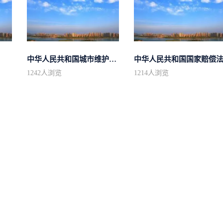
中华人民共和国城市维护建设税法
中华人民共和国国家赔偿
1242
人浏览
1214
人浏览