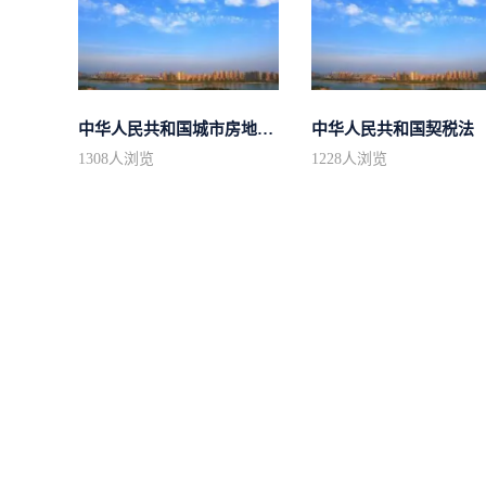
中华人民共和国城市房地产管理法
中华人民共和国契税法
1308
人浏览
1228
人浏览