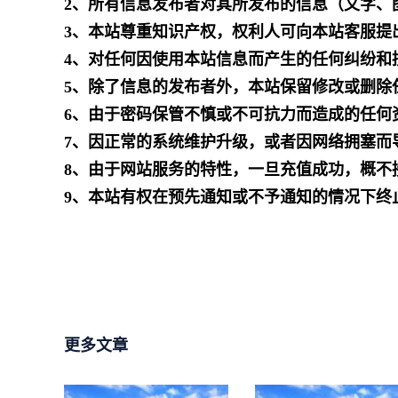
2、所有信息发布者对其所发布的信息（文字、
3、本站尊重知识产权，权利人可向本站客服提
4、对任何因使用本站信息而产生的任何纠纷和
5、除了信息的发布者外，本站保留修改或删除
6、由于密码保管不慎或不可抗力而造成的任何
7、因正常的系统维护升级，或者因网络拥塞而
8、由于网站服务的特性，一旦充值成功，概不
9、本站有权在预先通知或不予通知的情况下终
更多文章