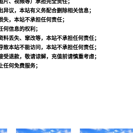
图片、视频等）承担完全责任；
出异议，本站有义务配合删除相关信息；
损失，本站不承担任何责任；
任何信息的权利；
资料丢失、窜改等，本站不承担任何责任；
导致本站不能访问，本站不承担任何责任；
接受退款，敬请谅解，充值前请慎重考虑；
止任何免费服务；