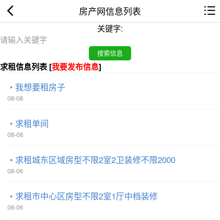
房产网信息列表
关键字:
求租信息列表 [
我要发布信息
]
我想要租房子
08-08
求租单间
08-08
求租城东区域房型不限2室2卫装修不限2000
08-06
求租市中心区房型不限2室1厅中档装修
08-06