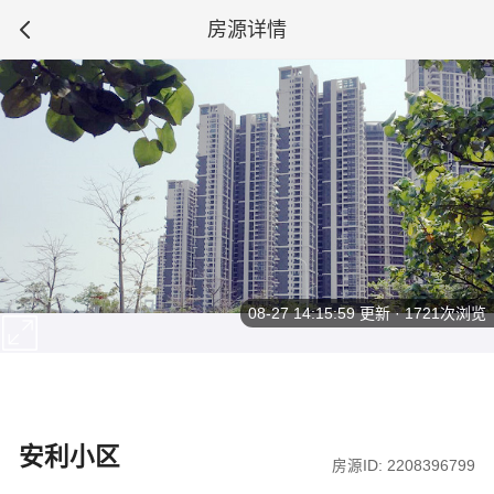
房源详情
08-27 14:15:59
更新 · 1721次浏览
安利小区
房源ID: 2208396799