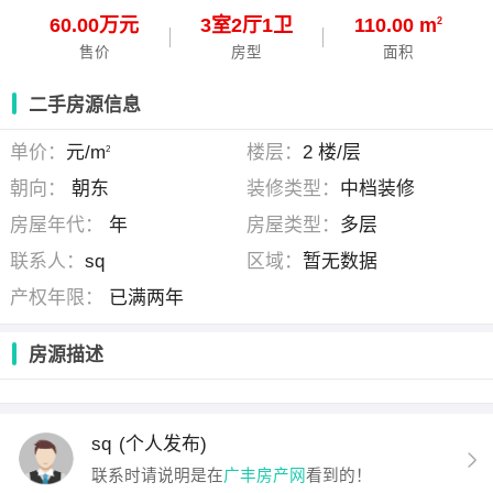
60.00万元
3
室
2
厅
1
卫
110.00 m
2
售价
房型
面积
二手房源信息
单价：
元/m
楼层：
2 楼/层
2
朝向：
朝东
装修类型：
中档装修
房屋年代：
年
房屋类型：
多层
联系人：
sq
区域：
暂无数据
产权年限：
已满两年
房源描述
sq
(个人发布)
联系时请说明是在
广丰房产网
看到的！