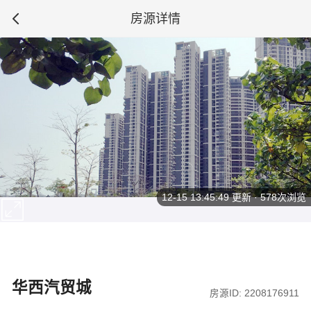
房源详情
12-15 13:45:49
更新 · 578次浏览
华西汽贸城
房源ID: 2208176911