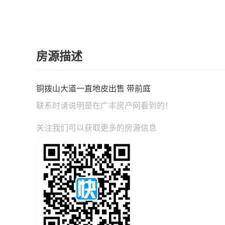
房源描述
铜拨山大道一直地皮出售 带前庭
联系时请说明是在
广丰房产网
看到的！
关注我们可以获取更多的房源信息