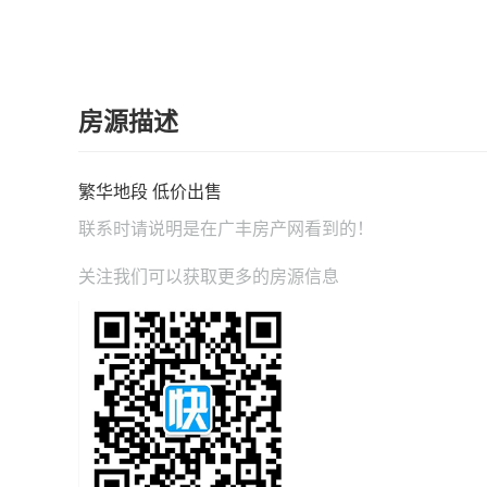
房源描述
繁华地段 低价出售
联系时请说明是在
广丰房产网
看到的！
关注我们可以获取更多的房源信息